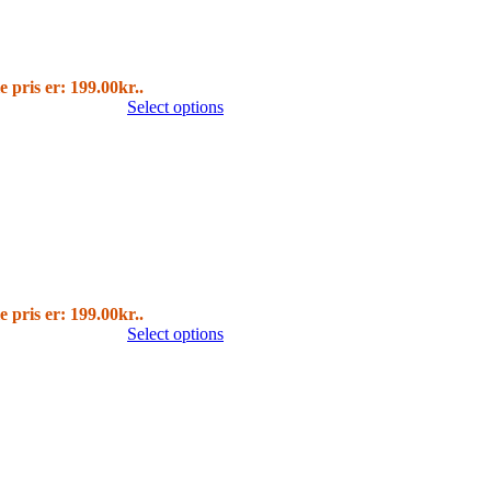
e pris er: 199.00kr..
Select options
e pris er: 199.00kr..
Select options