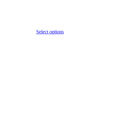
Select options