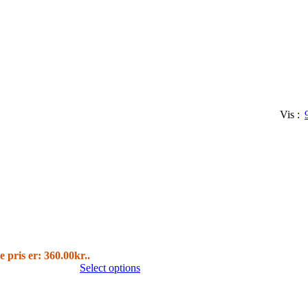
Vis
e pris er: 360.00kr..
Select options