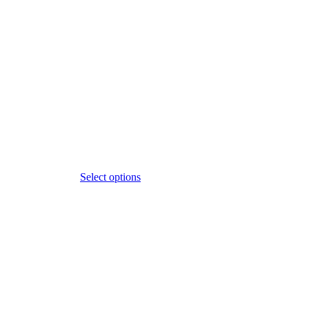
Select options