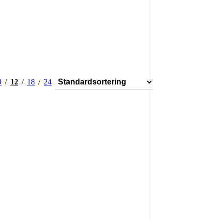
9
12
18
24