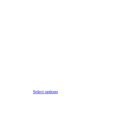
Select options