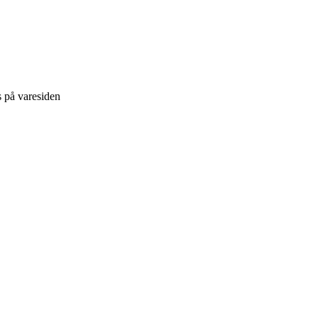
s på varesiden