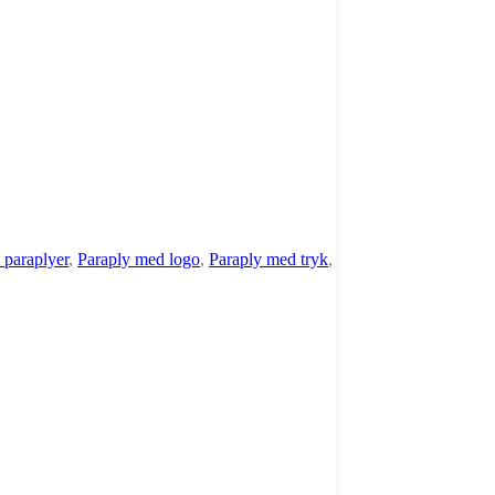
 paraplyer
,
Paraply med logo
,
Paraply med tryk
,