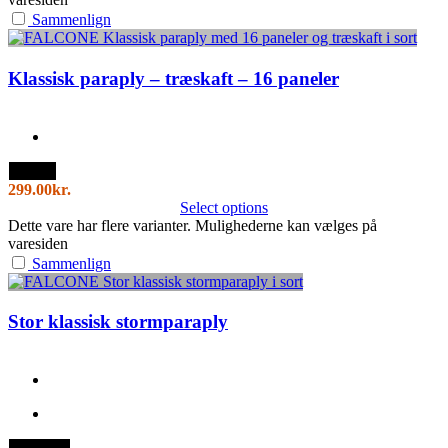
Sammenlign
Klassisk paraply – træskaft – 16 paneler
Sort
299.00
kr.
Select options
Dette vare har flere varianter. Mulighederne kan vælges på
varesiden
Sammenlign
Stor klassisk stormparaply
Sort